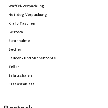
Waffel-Verpackung
Hot-dog Verpackung
Kraft-Taschen
Besteck
Strohhalme
Becher
Saucen- und Suppentöpfe
Teller
Salatschalen
Essenstablett
Besteck