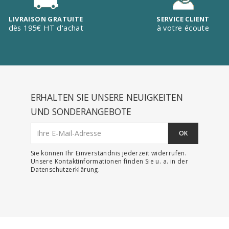
LIVRAISON GRATUITE
SERVICE CLIENT
dès 195€ HT d'achat
à votre écoute
ERHALTEN SIE UNSERE NEUIGKEITEN
UND SONDERANGEBOTE
Sie können Ihr Einverständnis jederzeit widerrufen.
Unsere Kontaktinformationen finden Sie u. a. in der
Datenschutzerklärung.