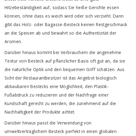
Hitzebeständigkeit auf, sodass Sie heiße Gerichte essen
können, ohne dass es weich wird oder sich verzieht. Dann
gibt das Holz- oder Bagasse-Besteck keinen Restgeschmack
an die Speisen ab und bewahrt so die Authentizität der
Aromen.
Darüber hinaus kommt bei Verbrauchern die angenehme
Textur von Besteck auf pflanzlicher Basis oft gut an, da sie
die natürliche Optik und den bequemen Griff schätzen. Aus
Sicht der Restaurantbesitzer ist das Angebot biologisch
abbaubaren Bestecks ​​eine Möglichkeit, den Plastik-
Fußabdruck zu reduzieren und der Nachfrage einer
Kundschaft gerecht zu werden, die zunehmend auf die
Nachhaltigkeit der Produkte achtet.
Darüber hinaus passt die Verwendung von
umweltverträglichem Besteck perfekt in einen globalen