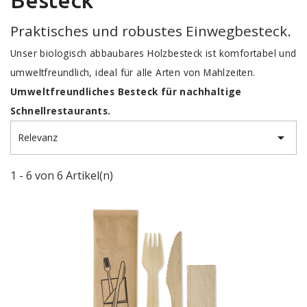
Praktisches und robustes Einwegbesteck.
Unser biologisch abbaubares Holzbesteck ist komfortabel und
umweltfreundlich, ideal für alle Arten von Mahlzeiten.
Umweltfreundliches Besteck für nachhaltige
Schnellrestaurants.

Relevanz
1 - 6 von 6 Artikel(n)