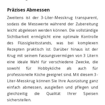
Präzises Abmessen
Zweitens ist der 3-Liter-Messkrug transparent,
sodass die Messwerte während der Zubereitung
leicht abgelesen werden können. Die vollständige
Sichtbarkeit ermöglicht eine optimale Kontrolle
des Flüssigkeitsstands, was bei komplexen
Rezepten praktisch ist. Darüber hinaus ist der
Krug mit seinem Fassungsvermögen von 3 Litern
eine ideale Wahl für verschiedene Zwecke, die
sowohl für Hobbyköche als auch für
professionelle Köche geeignet sind. Mit diesem 3-
Liter-Messkrug können Sie Ihre Ausrüstung ganz
einfach abmessen, ausgießen und pflegen und
gleichzeitig die Qualität Ihrer Speisen
sicherstellen.