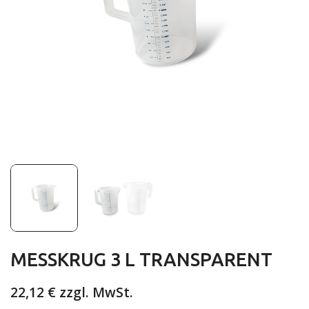
MESSKRUG 3 L TRANSPARENT
22,12 €
zzgl. MwSt.