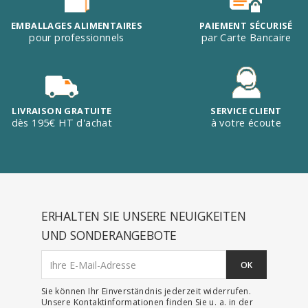
EMBALLAGES ALIMENTAIRES
PAIEMENT SÉCURISÉ
pour professionnels
par Carte Bancaire
LIVRAISON GRATUITE
SERVICE CLIENT
dès 195€ HT d'achat
à votre écoute
ERHALTEN SIE UNSERE NEUIGKEITEN
UND SONDERANGEBOTE
Sie können Ihr Einverständnis jederzeit widerrufen.
Unsere Kontaktinformationen finden Sie u. a. in der