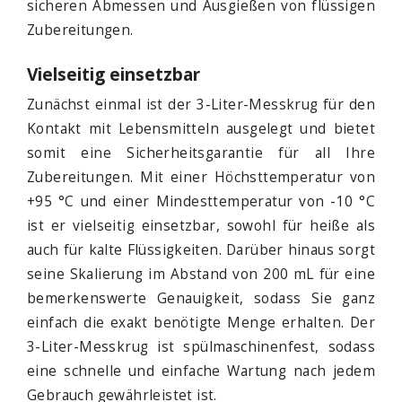
sicheren Abmessen und Ausgießen von flüssigen
Zubereitungen.
Vielseitig einsetzbar
Zunächst einmal ist der 3-Liter-Messkrug für den
Kontakt mit Lebensmitteln ausgelegt und bietet
somit eine Sicherheitsgarantie für all Ihre
Zubereitungen. Mit einer Höchsttemperatur von
+95 °C und einer Mindesttemperatur von -10 °C
ist er vielseitig einsetzbar, sowohl für heiße als
auch für kalte Flüssigkeiten. Darüber hinaus sorgt
seine Skalierung im Abstand von 200 mL für eine
bemerkenswerte Genauigkeit, sodass Sie ganz
einfach die exakt benötigte Menge erhalten. Der
3-Liter-Messkrug ist spülmaschinenfest, sodass
eine schnelle und einfache Wartung nach jedem
Gebrauch gewährleistet ist.