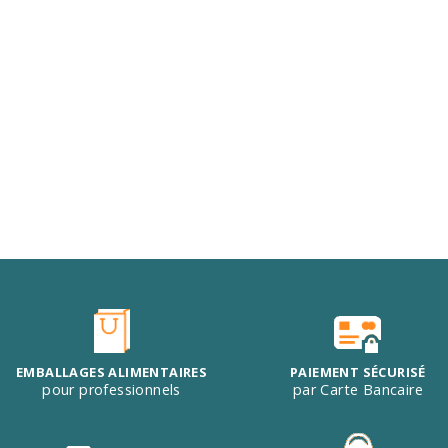
EMBALLAGES ALIMENTAIRES
PAIEMENT SÉCURISÉ
pour professionnels
par Carte Bancaire