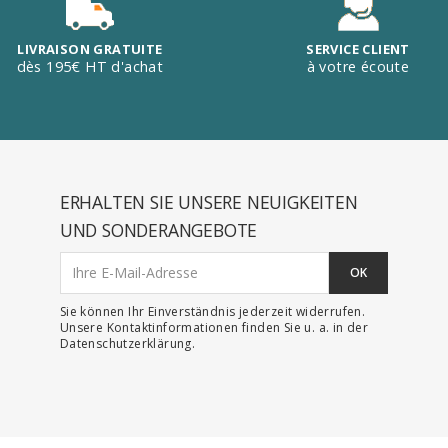
LIVRAISON GRATUITE
SERVICE CLIENT
dès 195€ HT d'achat
à votre écoute
ERHALTEN SIE UNSERE NEUIGKEITEN
UND SONDERANGEBOTE
Sie können Ihr Einverständnis jederzeit widerrufen.
Unsere Kontaktinformationen finden Sie u. a. in der
Datenschutzerklärung.