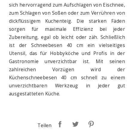
sich hervorragend zum Aufschlagen von Eischnee,
zum Schlagen von Soßen oder zum Verrühren von
dickflüssigem Kuchenteig. Die starken Fäden
sorgen für maximale Effizienz bei jeder
Zubereitung, egal ob leicht oder zäh. Schließlich
ist der Schneebesen 40 cm ein vielseitiges
Utensil, das für Hobbyköche und Profis in der
Gastronomie unverzichtbar ist. Mit seinen
zahlreichen Vorzügen wird der
Küchenschneebesen 40 cm schnell zu einem
unverzichtbaren Werkzeug in jeder gut
ausgestatteten Küche.
Teilen