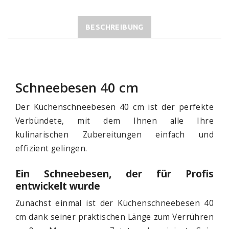
BESCHREIBUNG
Schneebesen 40 cm
Der Küchenschneebesen 40 cm ist der perfekte
Verbündete, mit dem Ihnen alle Ihre
kulinarischen Zubereitungen einfach und
effizient gelingen.
Ein Schneebesen, der für Profis
entwickelt wurde
Zunächst einmal ist der Küchenschneebesen 40
cm dank seiner praktischen Länge zum Verrühren