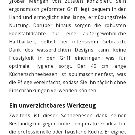
großer Mengen von Zutaten konzipiert. Sein
ergonomisch geformter Griff liegt bequem in der
Hand und ermöglicht eine lange, ermüdungsfreie
Nutzung. Darüber hinaus sorgen die robusten
Edelstahldrähte für eine außergewöhnliche
Haltbarkeit, selbst bei intensivem Gebrauch.
Dank des wasserdichten Designs kann keine
Flüssigkeit in den Griff eindringen, was für
optimale Hygiene sorgt. Der 40 cm lange
Küchenschneebesen ist spülmaschinenfest, was
die Pflege vereinfacht, sodass Sie ihn täglich ohne
Einschränkungen verwenden können.
Ein unverzichtbares Werkzeug
Zweitens ist dieser Schneebesen dank seiner
Beständigkeit gegen hohe Temperaturen ideal für
die professionelle oder häusliche Küche. Er eignet