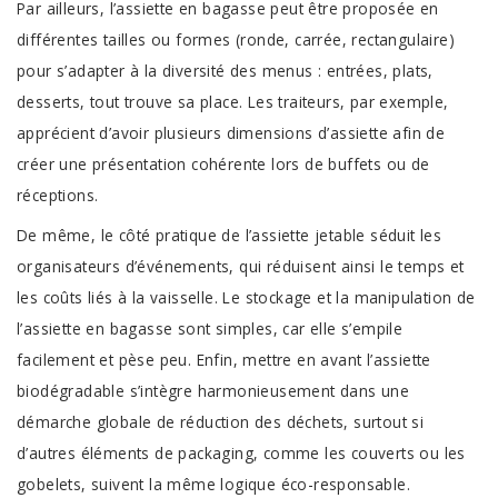
Par ailleurs, l’assiette en bagasse peut être proposée en
différentes tailles ou formes (ronde, carrée, rectangulaire)
pour s’adapter à la diversité des menus : entrées, plats,
desserts, tout trouve sa place. Les traiteurs, par exemple,
apprécient d’avoir plusieurs dimensions d’assiette afin de
créer une présentation cohérente lors de buffets ou de
réceptions.
De même, le côté pratique de l’assiette jetable séduit les
organisateurs d’événements, qui réduisent ainsi le temps et
les coûts liés à la vaisselle. Le stockage et la manipulation de
l’assiette en bagasse sont simples, car elle s’empile
facilement et pèse peu. Enfin, mettre en avant l’assiette
biodégradable s’intègre harmonieusement dans une
démarche globale de réduction des déchets, surtout si
d’autres éléments de packaging, comme les couverts ou les
gobelets, suivent la même logique éco-responsable.