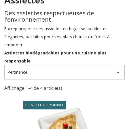
Des assiettes respectueuses de
l’environnement.
Eocrep propose des assiettes en bagasse, solides et
élégantes, parfaites pour vos plats chauds ou froids à
emporter.
Assiettes biodégradables pour une cuisine plus
responsable.

Pertinence
Affichage 1-4 de 4 article(s)
BIENTÔT DISPONIBLE