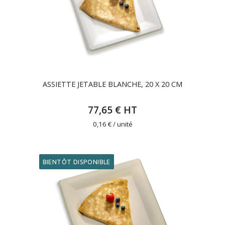
ASSIETTE JETABLE BLANCHE, 20 X 20 CM
77,65 € HT
0,16 € / unité
BIENTÔT DISPONIBLE