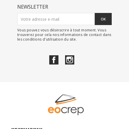
NEWSLETTER
Vous pouvez vous désinscrire à tout moment. Vous
trouverez pour cela nos informations de contact dans
les conditions d'utilisation du site.
Facebook
Instagram