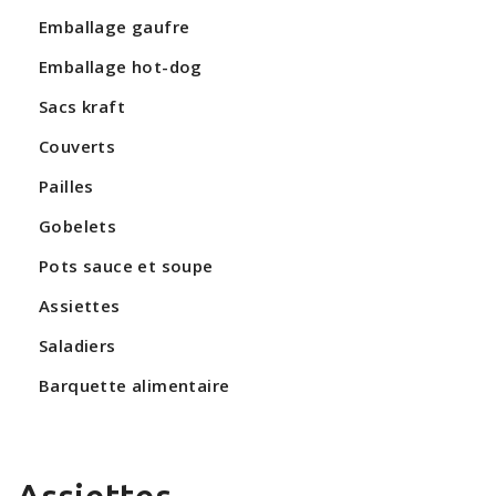
Emballage gaufre
Emballage hot-dog
Sacs kraft
Couverts
Pailles
Gobelets
Pots sauce et soupe
Assiettes
Saladiers
Barquette alimentaire
Assiettes