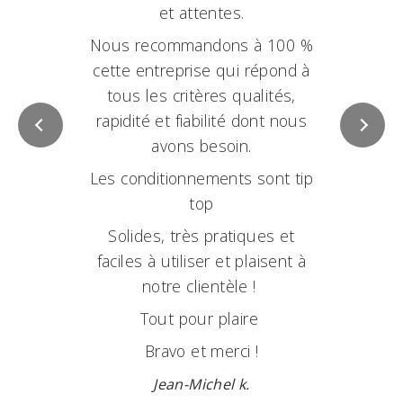
et attentes.
Nous recommandons à 100 %
cette entreprise qui répond à
tous les critères qualités,
rapidité et fiabilité dont nous
avons besoin.
Les conditionnements sont tip
top
Solides, très pratiques et
faciles à utiliser et plaisent à
notre clientèle !
Tout pour plaire
Bravo et merci !
Jean-Michel k.