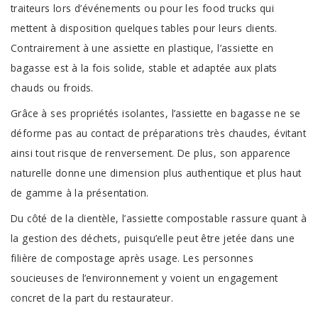
traiteurs lors d’événements ou pour les food trucks qui
mettent à disposition quelques tables pour leurs clients.
Contrairement à une assiette en plastique, l’assiette en
bagasse est à la fois solide, stable et adaptée aux plats
chauds ou froids.
Grâce à ses propriétés isolantes, l’assiette en bagasse ne se
déforme pas au contact de préparations très chaudes, évitant
ainsi tout risque de renversement. De plus, son apparence
naturelle donne une dimension plus authentique et plus haut
de gamme à la présentation.
Du côté de la clientèle, l’assiette compostable rassure quant à
la gestion des déchets, puisqu’elle peut être jetée dans une
filière de compostage après usage. Les personnes
soucieuses de l’environnement y voient un engagement
concret de la part du restaurateur.