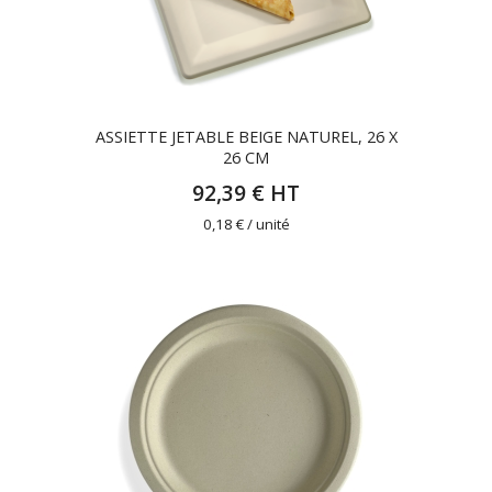
ASSIETTE JETABLE BEIGE NATUREL, 26 X
26 CM
92,39 € HT
0,18 € / unité