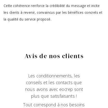
Cette cohérence renforce la crédibilité du message et incite
les clients à revenir, convaincus par les bénéfices concrets et
la qualité du service proposé.
Avis de nos clients
Les conditionnements, les
conseils et les contacts que
nous avons avec eocrep sont
plus que satisfaisants !
Tout correspond à nos besoins