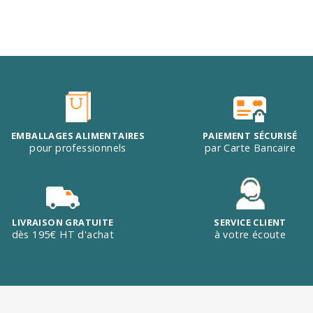
EMBALLAGES ALIMENTAIRES
PAIEMENT SÉCURISÉ
pour professionnels
par Carte Bancaire
LIVRAISON GRATUITE
SERVICE CLIENT
dès 195€ HT d'achat
à votre écoute