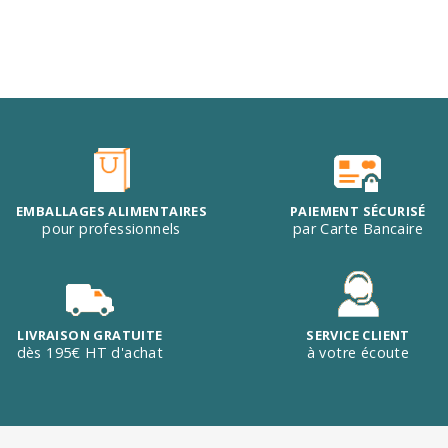
EMBALLAGES ALIMENTAIRES
PAIEMENT SÉCURISÉ
pour professionnels
par Carte Bancaire
LIVRAISON GRATUITE
SERVICE CLIENT
dès 195€ HT d'achat
à votre écoute