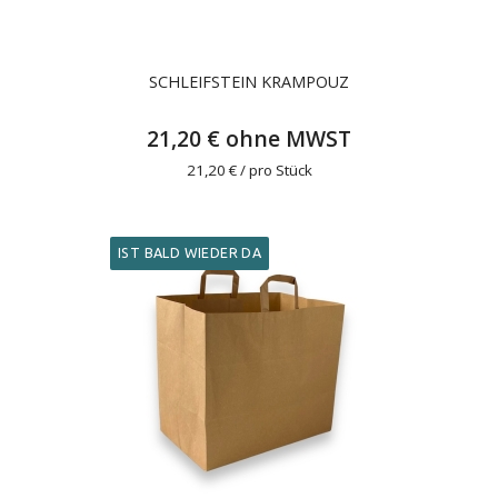
SCHLEIFSTEIN KRAMPOUZ
21,20 € ohne MWST
21,20 € / pro Stück
IST BALD WIEDER DA