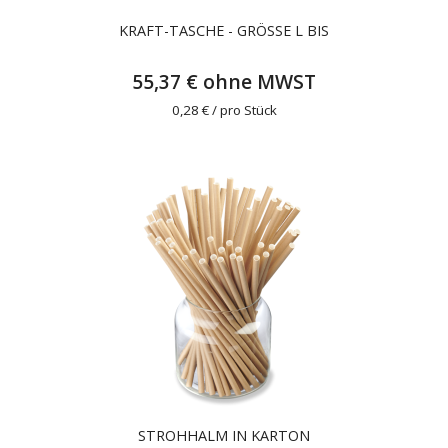
KRAFT-TASCHE - GRÖSSE L BIS
55,37 € ohne MWST
0,28 € / pro Stück
STROHHALM IN KARTON