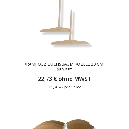
KRAMPOUZ BUCHSBAUM ROZELL 20 CM -
2ER SET
22,73 € ohne MWST
11,36 € / pro Stück